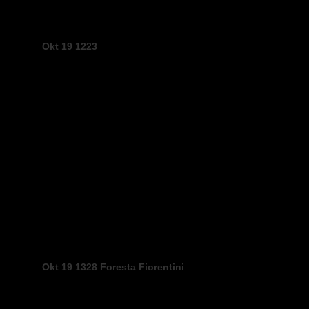
Okt 19 1223
Okt 19 1328 Foresta Fiorentini