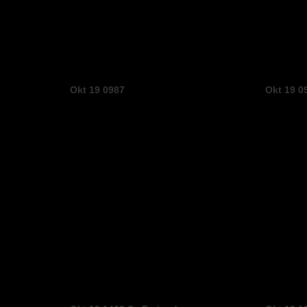
Okt 19 0987
Okt 19 0