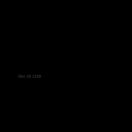
Okt 19 1158