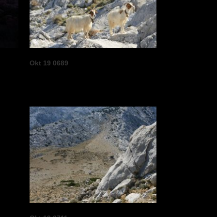
Okt 19 0689