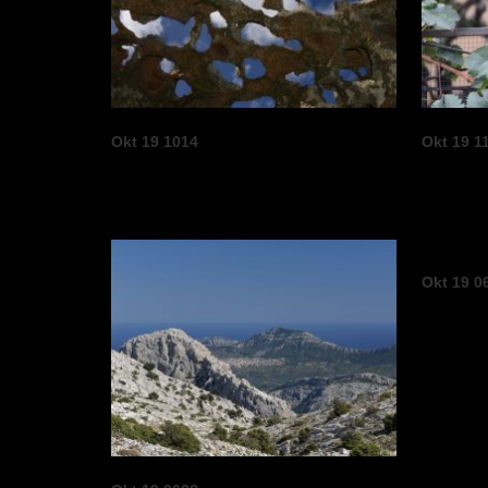
Okt 19 1014
Okt 19 1
Okt 19 0