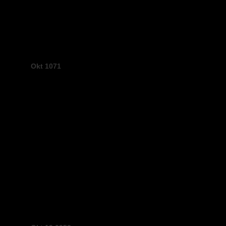
Okt 1071