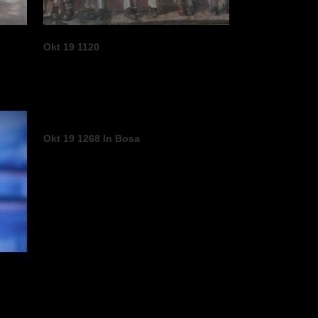
Okt 19 1120
Okt 19 1268 In Bosa