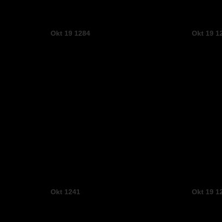
Okt 19 1284
Okt 19 1
Okt 1241
Okt 19 1