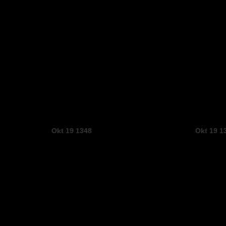
Okt 19 1348
Okt 19 1