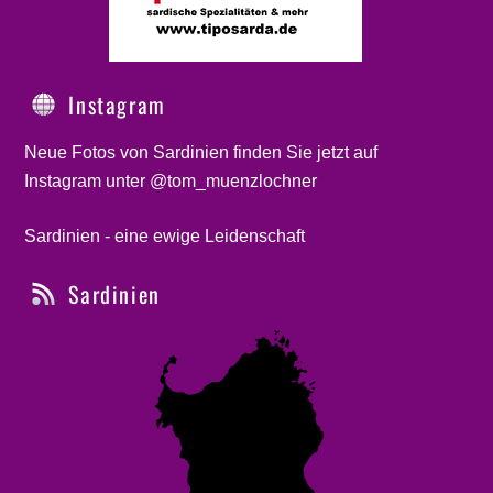
Instagram
Neue Fotos von Sardinien finden Sie jetzt auf
Instagram unter @tom_muenzlochner
Sardinien - eine ewige Leidenschaft
Sardinien