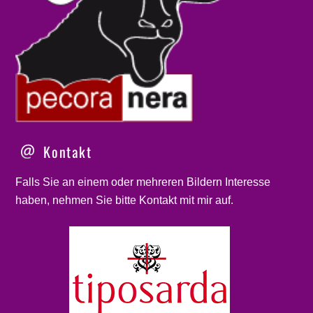
Kontakt
Falls Sie an einem oder mehreren Bildern Interesse
haben, nehmen Sie bitte
Kontakt
mit mir auf.