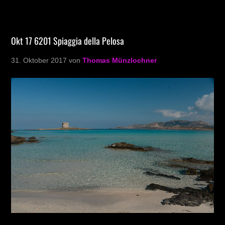
Okt 17 6201 Spiaggia della Pelosa
31. Oktober 2017
von
Thomas Münzlochner