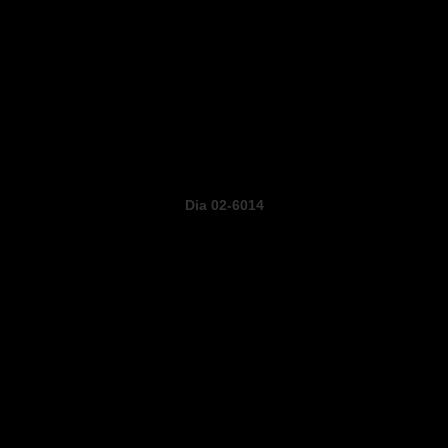
Dia 02-6014