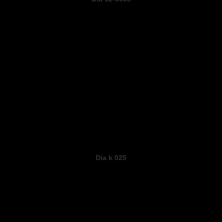
Dia k 025