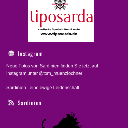
Instagram
Neue Fotos von Sardinien finden Sie jetzt auf
Instagram unter @tom_muenzlochner
Sardinien - eine ewige Leidenschaft
Sardinien