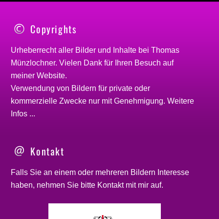
Copyrights
Urheberrecht aller Bilder und Inhalte bei
Thomas
Münzlochner
. Vielen Dank für Ihren Besuch auf
meiner
Website
.
Verwendung von Bildern für private oder
kommerzielle Zwecke nur mit Genehmigung.
Weitere
Infos ...
Kontakt
Falls Sie an einem oder mehreren Bildern Interesse
haben, nehmen Sie bitte
Kontakt
mit mir auf.