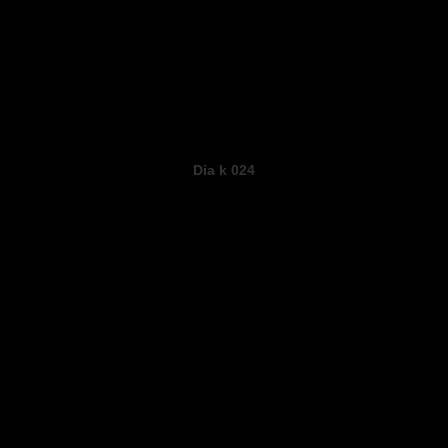
Dia k 024