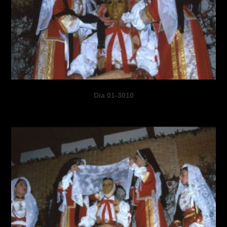
Dia 01-3010