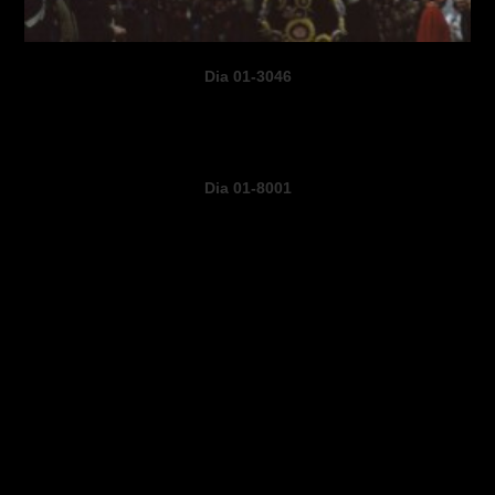
Dia 01-3046
Dia 01-8001