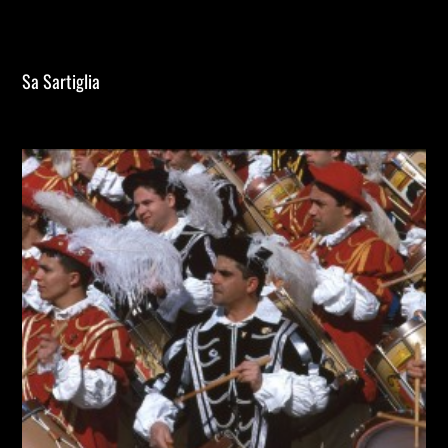
Sa Sartiglia