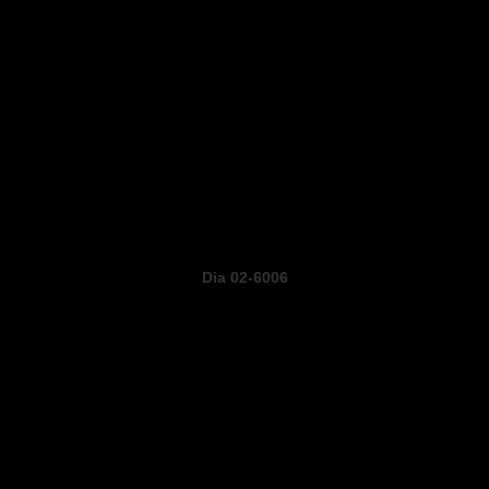
Dia 02-6006