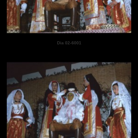
Dia 02-6001