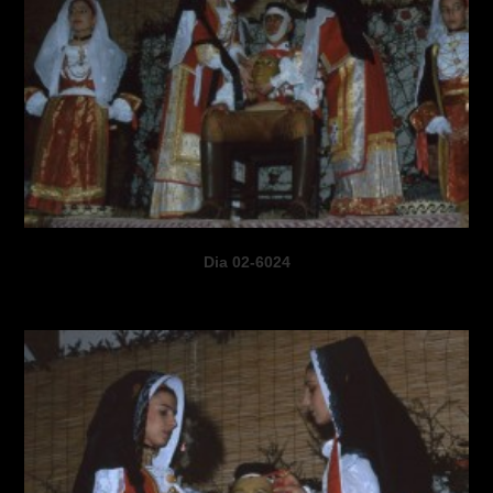
Dia 02-6024