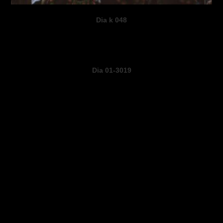
Dia k 048
Dia 01-3019