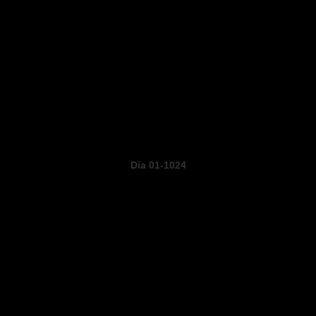
Dia 01-1024