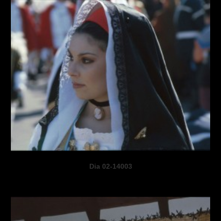
Dia 02-14003