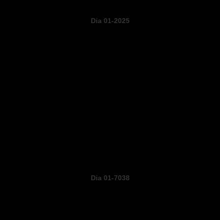
Dia 01-2025
Dia 01-7038