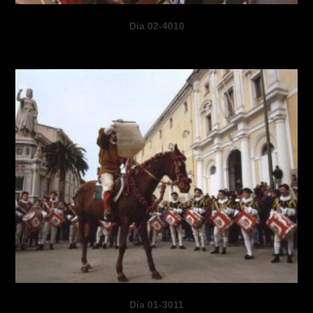
Dia 02-4010
Dia 01-3011