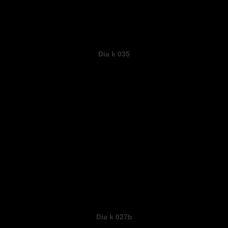
Dia k 035
Dia k 027b