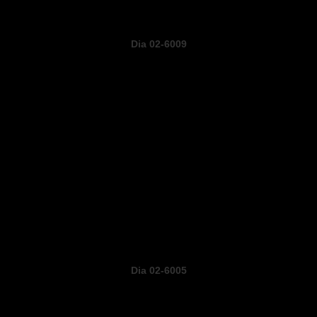
Dia 02-6009
Dia 02-6005