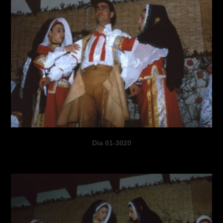
Dia 01-3020