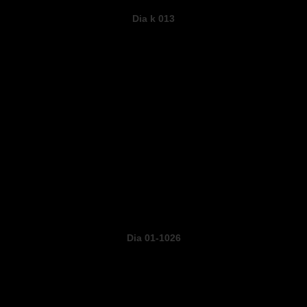
Dia k 013
Dia 01-1026