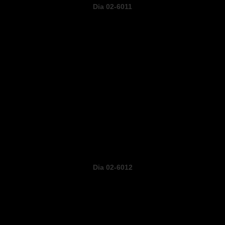
Dia 02-6011
Dia 02-6012