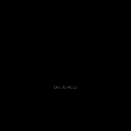
Dia 02-6015