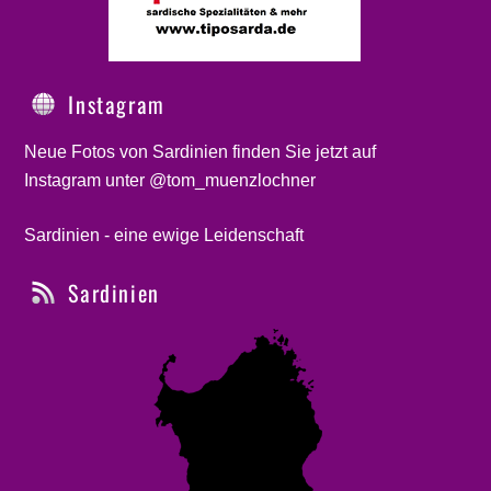
Instagram
Neue Fotos von Sardinien finden Sie jetzt auf
Instagram unter @tom_muenzlochner
Sardinien - eine ewige Leidenschaft
Sardinien