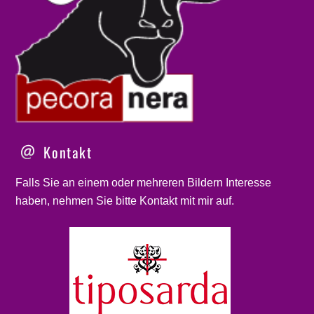
Kontakt
Falls Sie an einem oder mehreren Bildern Interesse
haben, nehmen Sie bitte
Kontakt
mit mir auf.