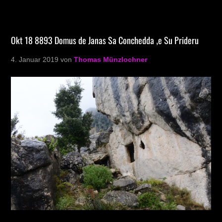
Okt 18 8893 Domus de Janas Sa Conchedda ‚e Su Prideru
4. Januar 2019
von
Thomas Münzlochner