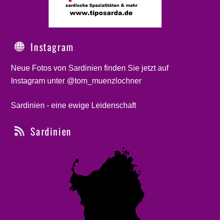
Instagram
Neue Fotos von Sardinien finden Sie jetzt auf
Instagram unter @tom_muenzlochner
Sardinien - eine ewige Leidenschaft
Sardinien