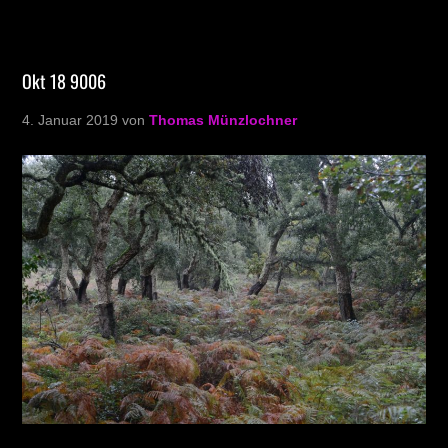
Okt 18 9006
4. Januar 2019
von
Thomas Münzlochner