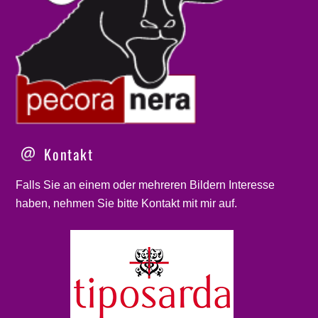
Kontakt
Falls Sie an einem oder mehreren Bildern Interesse
haben, nehmen Sie bitte
Kontakt
mit mir auf.