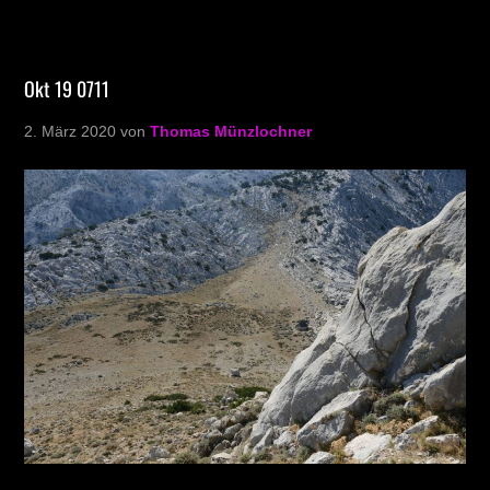
Okt 19 0711
2. März 2020
von
Thomas Münzlochner