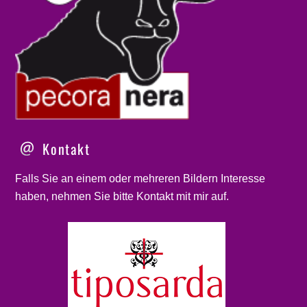
Kontakt
Falls Sie an einem oder mehreren Bildern Interesse
haben, nehmen Sie bitte
Kontakt
mit mir auf.