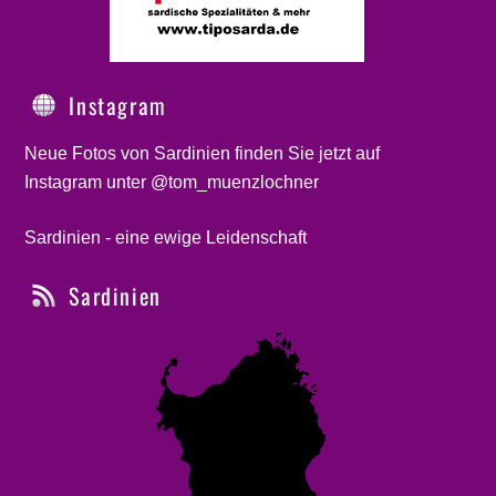
Instagram
Neue Fotos von Sardinien finden Sie jetzt auf
Instagram unter @tom_muenzlochner
Sardinien - eine ewige Leidenschaft
Sardinien