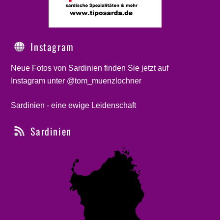
Instagram
Neue Fotos von Sardinien finden Sie jetzt auf
Instagram unter @tom_muenzlochner
Sardinien - eine ewige Leidenschaft
Sardinien