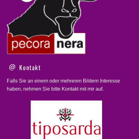
Kontakt
Falls Sie an einem oder mehreren Bildern Interesse
haben, nehmen Sie bitte
Kontakt
mit mir auf.