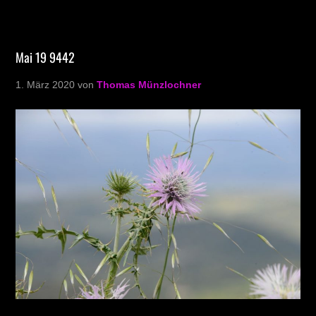
Mai 19 9442
1. März 2020
von
Thomas Münzlochner