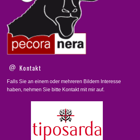
Kontakt
Falls Sie an einem oder mehreren Bildern Interesse
haben, nehmen Sie bitte
Kontakt
mit mir auf.