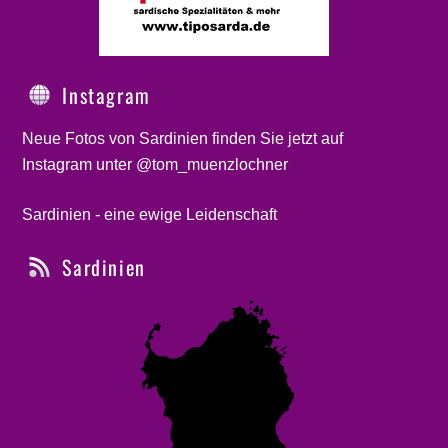
Instagram
Neue Fotos von Sardinien finden Sie jetzt auf
Instagram unter @tom_muenzlochner
Sardinien - eine ewige Leidenschaft
Sardinien