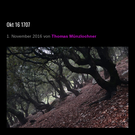
Okt 16 1707
1. November 2016
von
Thomas Münzlochner