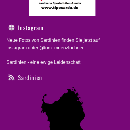
Instagram
Neue Fotos von Sardinien finden Sie jetzt auf
Instagram unter @tom_muenzlochner
Sardinien - eine ewige Leidenschaft
Sardinien