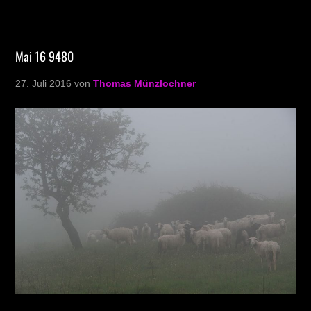
Mai 16 9480
27. Juli 2016
von
Thomas Münzlochner