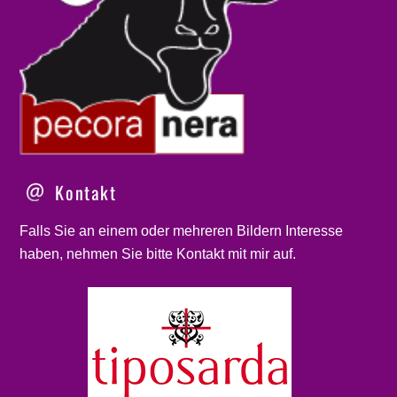
Kontakt
Falls Sie an einem oder mehreren Bildern Interesse
haben, nehmen Sie bitte
Kontakt
mit mir auf.