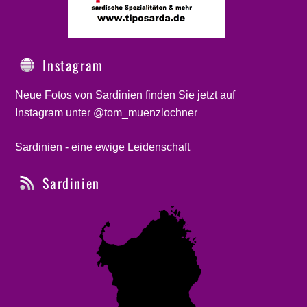
Instagram
Neue Fotos von Sardinien finden Sie jetzt auf
Instagram unter @tom_muenzlochner
Sardinien - eine ewige Leidenschaft
Sardinien