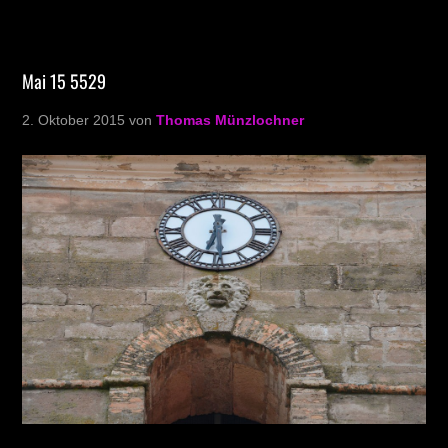
Mai 15 5529
2. Oktober 2015
von
Thomas Münzlochner