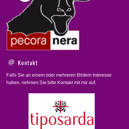
Kontakt
Falls Sie an einem oder mehreren Bildern Interesse
haben, nehmen Sie bitte
Kontakt
mit mir auf.