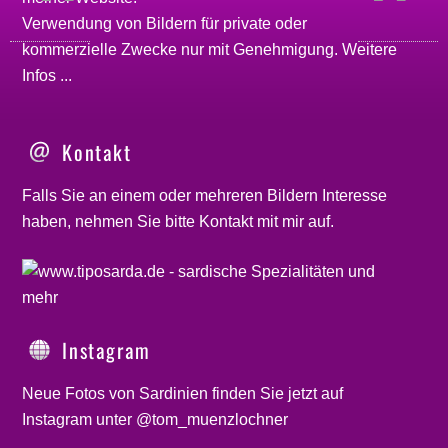
Verwendung von Bildern für private oder
kommerzielle Zwecke nur mit Genehmigung.
Weitere
Infos ...
Kontakt
Falls Sie an einem oder mehreren Bildern Interesse
haben, nehmen Sie bitte
Kontakt
mit mir auf.
Instagram
Neue Fotos von Sardinien finden Sie jetzt auf
Instagram unter @tom_muenzlochner