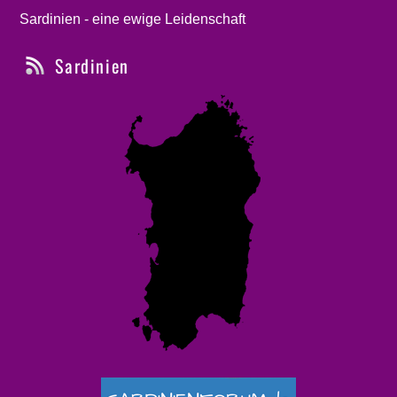
Sardinien - eine ewige Leidenschaft
Sardinien