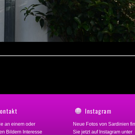
ontakt
Instagram
ie an einem oder
Neue Fotos von Sardinien fi
n Bildern Interesse
Sie jetzt auf Instagram unter