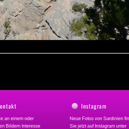
ontakt
Instagram
ie an einem oder
Neue Fotos von Sardinien fi
n Bildern Interesse
Sie jetzt auf Instagram unter