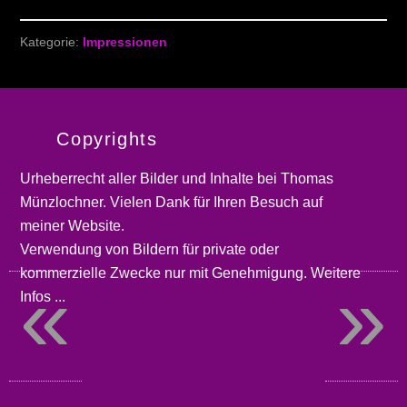
Kategorie:
Impressionen
Copyrights
Urheberrecht aller Bilder und Inhalte bei
Thomas
Münzlochner
. Vielen Dank für Ihren Besuch auf
meiner
Website
.
Verwendung von Bildern für private oder
kommerzielle Zwecke nur mit Genehmigung.
Weitere
«
»
Infos ...