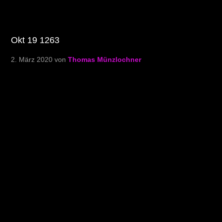
Okt 19 1263
2. März 2020
von
Thomas Münzlochner