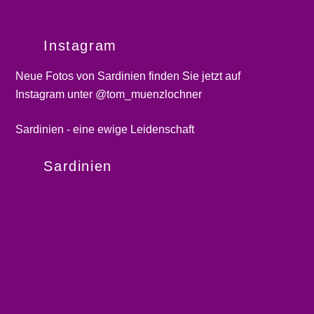
Instagram
Neue Fotos von Sardinien finden Sie jetzt auf
Instagram unter @tom_muenzlochner
Sardinien - eine ewige Leidenschaft
Sardinien