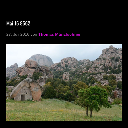
Mai 16 8562
27. Juli 2016
von
Thomas Münzlochner