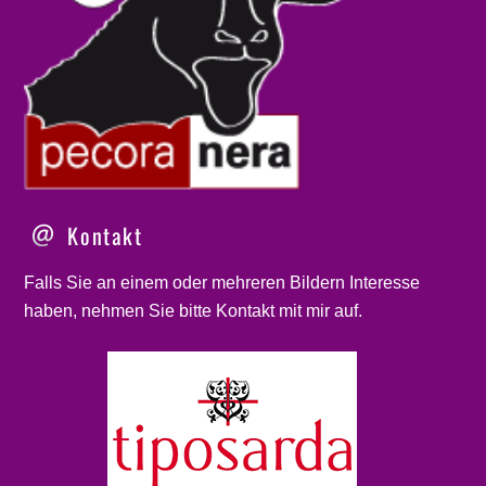
Kontakt
Falls Sie an einem oder mehreren Bildern Interesse
haben, nehmen Sie bitte
Kontakt
mit mir auf.