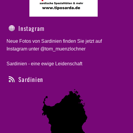
Instagram
Neue Fotos von Sardinien finden Sie jetzt auf
Instagram unter @tom_muenzlochner
Sardinien - eine ewige Leidenschaft
Sardinien