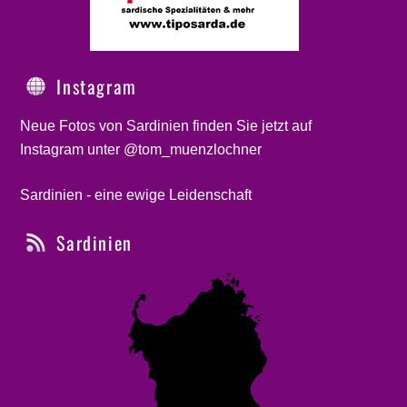
Instagram
Neue Fotos von Sardinien finden Sie jetzt auf
Instagram unter @tom_muenzlochner
Sardinien - eine ewige Leidenschaft
Sardinien