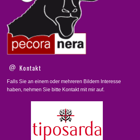
Kontakt
Falls Sie an einem oder mehreren Bildern Interesse
haben, nehmen Sie bitte
Kontakt
mit mir auf.