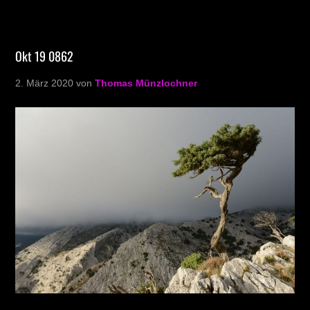
Okt 19 0862
2. März 2020
von
Thomas Münzlochner