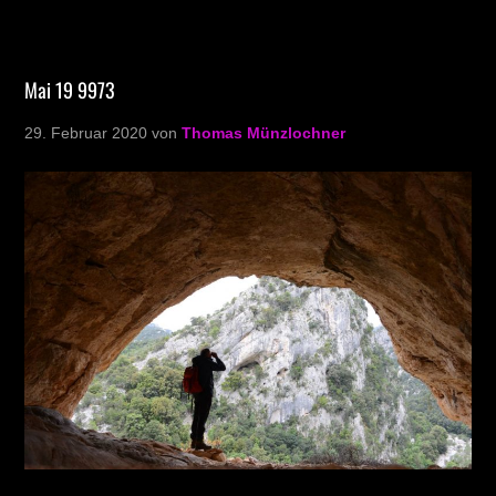
Mai 19 9973
29. Februar 2020
von
Thomas Münzlochner