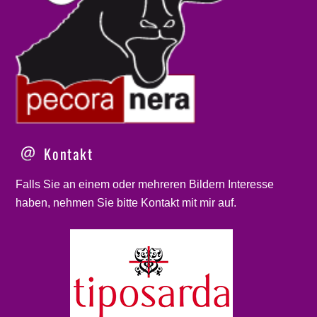
Kontakt
Falls Sie an einem oder mehreren Bildern Interesse
haben, nehmen Sie bitte
Kontakt
mit mir auf.