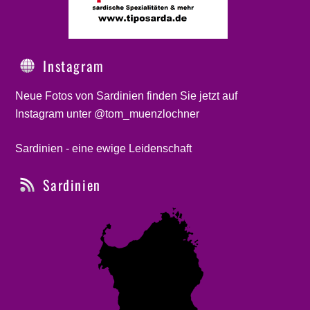
Instagram
Neue Fotos von Sardinien finden Sie jetzt auf
Instagram unter @tom_muenzlochner
Sardinien - eine ewige Leidenschaft
Sardinien