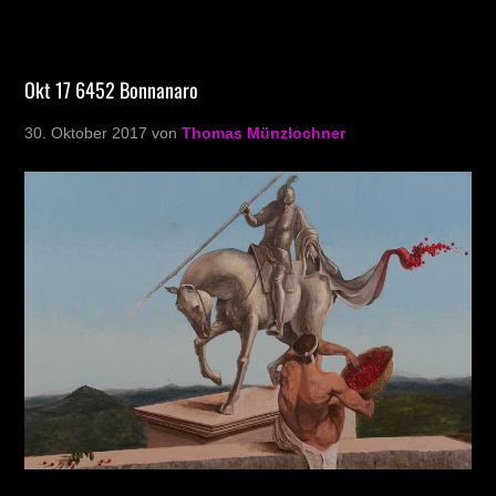
Okt 17 6452 Bonnanaro
30. Oktober 2017
von
Thomas Münzlochner