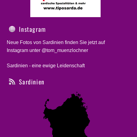
Instagram
Neue Fotos von Sardinien finden Sie jetzt auf
Instagram unter @tom_muenzlochner
Sardinien - eine ewige Leidenschaft
Sardinien