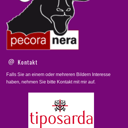
Kontakt
Falls Sie an einem oder mehreren Bildern Interesse
haben, nehmen Sie bitte
Kontakt
mit mir auf.