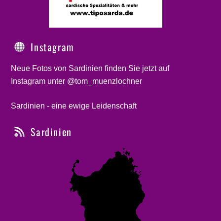
Instagram
Neue Fotos von Sardinien finden Sie jetzt auf
Instagram unter @tom_muenzlochner
Sardinien - eine ewige Leidenschaft
Sardinien