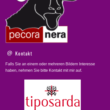
Kontakt
Falls Sie an einem oder mehreren Bildern Interesse
haben, nehmen Sie bitte
Kontakt
mit mir auf.