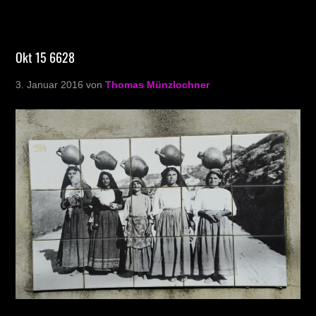
Okt 15 6628
3. Januar 2016
von
Thomas Münzlochner