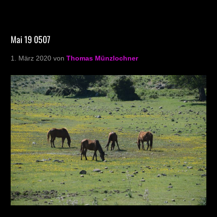
Mai 19 0507
1. März 2020
von
Thomas Münzlochner