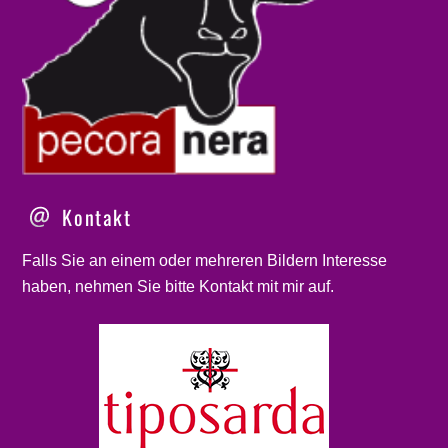
Kontakt
Falls Sie an einem oder mehreren Bildern Interesse
haben, nehmen Sie bitte
Kontakt
mit mir auf.