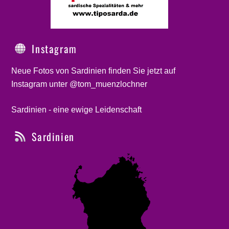
Instagram
Neue Fotos von Sardinien finden Sie jetzt auf
Instagram unter @tom_muenzlochner
Sardinien - eine ewige Leidenschaft
Sardinien