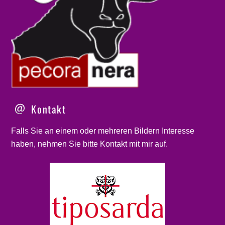
Kontakt
Falls Sie an einem oder mehreren Bildern Interesse
haben, nehmen Sie bitte
Kontakt
mit mir auf.