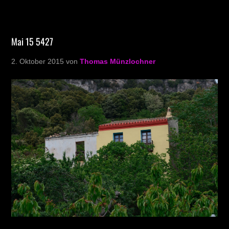
Mai 15 5427
2. Oktober 2015
von
Thomas Münzlochner