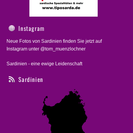
Instagram
Neue Fotos von Sardinien finden Sie jetzt auf
Instagram unter @tom_muenzlochner
Sardinien - eine ewige Leidenschaft
Sardinien