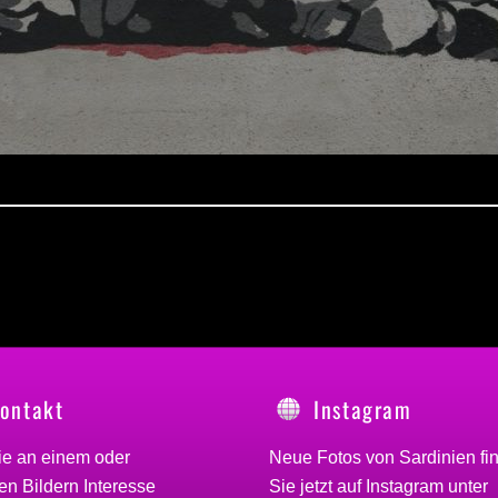
ontakt
Instagram
ie an einem oder
Neue Fotos von Sardinien fi
n Bildern Interesse
Sie jetzt auf Instagram unter