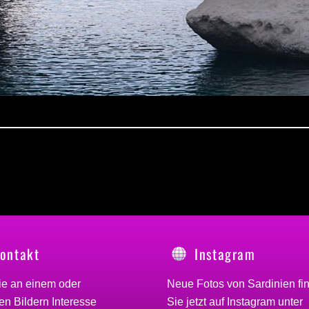
ontakt
Instagram
ie an einem oder
Neue Fotos von Sardinien fi
n Bildern Interesse
Sie jetzt auf Instagram unter