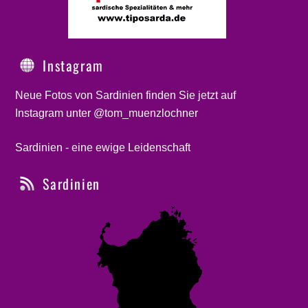
Instagram
Neue Fotos von Sardinien finden Sie jetzt auf
Instagram unter @tom_muenzlochner
Sardinien - eine ewige Leidenschaft
Sardinien