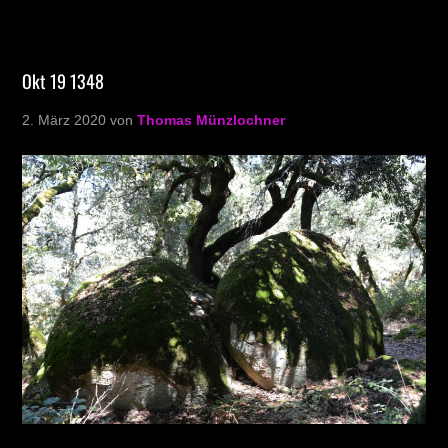
Okt 19 1348
2. März 2020
von
Thomas Münzlochner