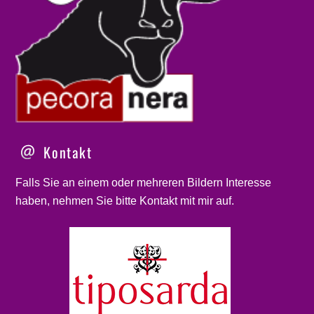
Kontakt
Falls Sie an einem oder mehreren Bildern Interesse
haben, nehmen Sie bitte
Kontakt
mit mir auf.