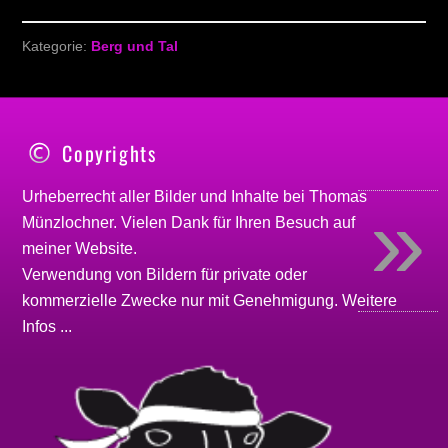
Kategorie:
Berg und Tal
Copyrights
»
Urheberrecht aller Bilder und Inhalte bei
Thomas
Münzlochner
. Vielen Dank für Ihren Besuch auf
meiner
Website
.
Verwendung von Bildern für private oder
kommerzielle Zwecke nur mit Genehmigung.
Weitere
Infos ...