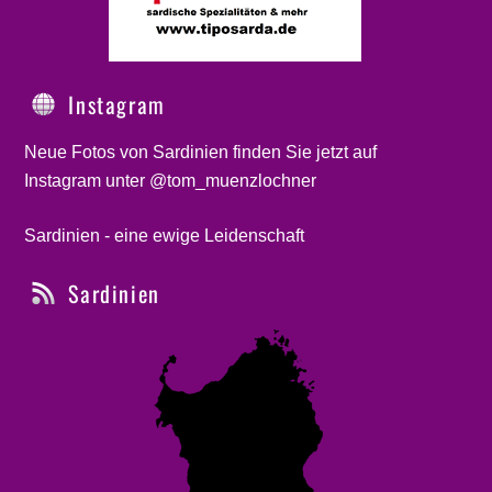
Instagram
Neue Fotos von Sardinien finden Sie jetzt auf
Instagram unter @tom_muenzlochner
Sardinien - eine ewige Leidenschaft
Sardinien