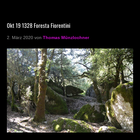
Okt 19 1328 Foresta Fiorentini
2. März 2020
von
Thomas Münzlochner