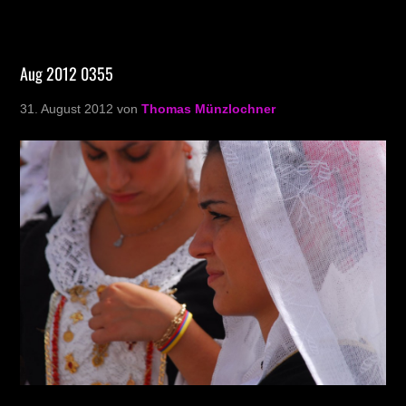
Aug 2012 0355
31. August 2012
von
Thomas Münzlochner