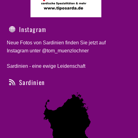
Instagram
Neue Fotos von Sardinien finden Sie jetzt auf
Instagram unter @tom_muenzlochner
Sardinien - eine ewige Leidenschaft
Sardinien