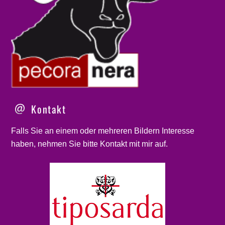
Kontakt
Falls Sie an einem oder mehreren Bildern Interesse
haben, nehmen Sie bitte
Kontakt
mit mir auf.