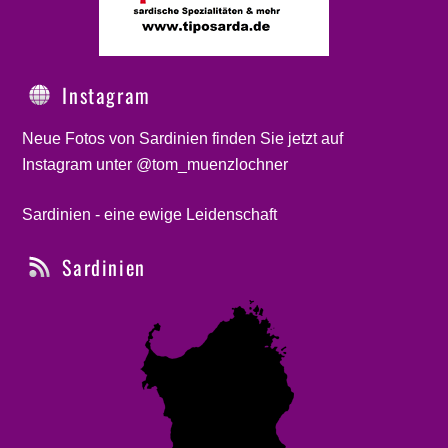
Instagram
Neue Fotos von Sardinien finden Sie jetzt auf
Instagram unter @tom_muenzlochner
Sardinien - eine ewige Leidenschaft
Sardinien