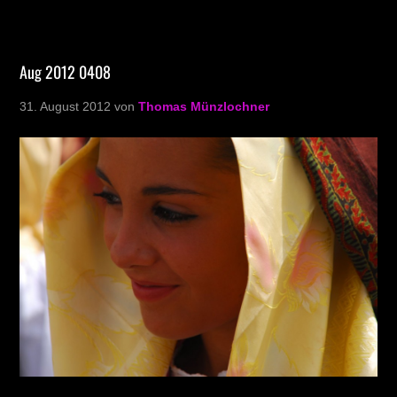
Aug 2012 0408
31. August 2012
von
Thomas Münzlochner