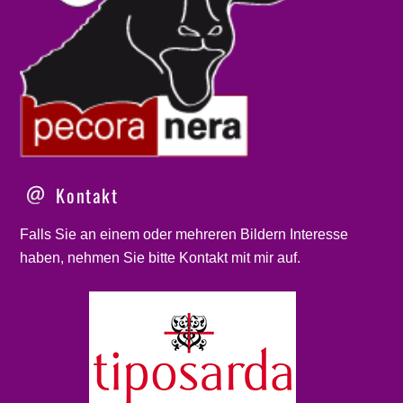
Kontakt
Falls Sie an einem oder mehreren Bildern Interesse
haben, nehmen Sie bitte
Kontakt
mit mir auf.