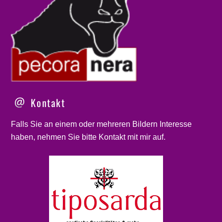
Kontakt
Falls Sie an einem oder mehreren Bildern Interesse
haben, nehmen Sie bitte
Kontakt
mit mir auf.