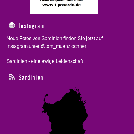
Instagram
Neue Fotos von Sardinien finden Sie jetzt auf
Instagram unter @tom_muenzlochner
Sardinien - eine ewige Leidenschaft
Sardinien