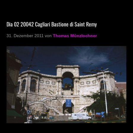
Dia 02 20042 Cagliari Bastione di Saint Remy
31. Dezember 2011
von
Thomas Münzlochner