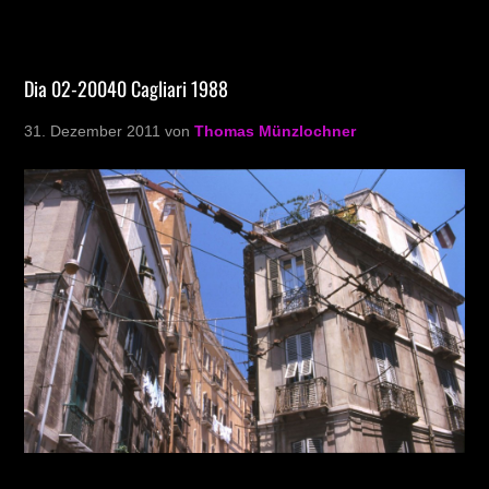
Dia 02-20040 Cagliari 1988
31. Dezember 2011
von
Thomas Münzlochner