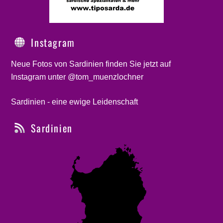
Instagram
Neue Fotos von Sardinien finden Sie jetzt auf
Instagram unter @tom_muenzlochner
Sardinien - eine ewige Leidenschaft
Sardinien