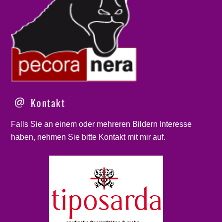
Kontakt
Falls Sie an einem oder mehreren Bildern Interesse
haben, nehmen Sie bitte
Kontakt
mit mir auf.