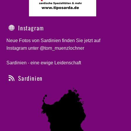
Instagram
Neue Fotos von Sardinien finden Sie jetzt auf
Instagram unter @tom_muenzlochner
Sardinien - eine ewige Leidenschaft
Sardinien