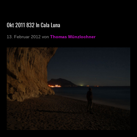
Okt 2011 832 In Cala Luna
13. Februar 2012
von
Thomas Münzlochner