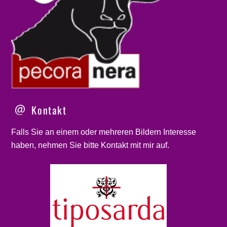
Kontakt
Falls Sie an einem oder mehreren Bildern Interesse
haben, nehmen Sie bitte
Kontakt
mit mir auf.