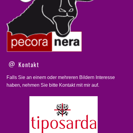
Kontakt
Falls Sie an einem oder mehreren Bildern Interesse
haben, nehmen Sie bitte
Kontakt
mit mir auf.