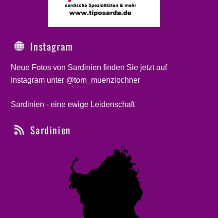
Instagram
Neue Fotos von Sardinien finden Sie jetzt auf
Instagram unter @tom_muenzlochner
Sardinien - eine ewige Leidenschaft
Sardinien