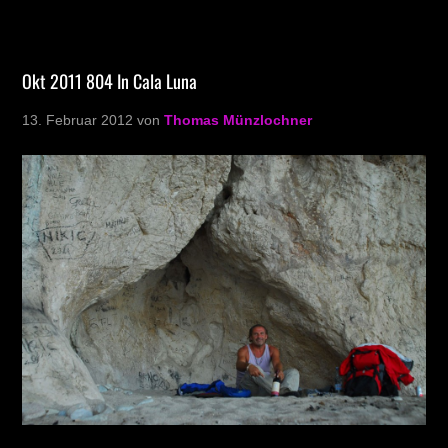
Okt 2011 804 In Cala Luna
13. Februar 2012
von
Thomas Münzlochner