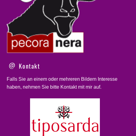
Kontakt
Falls Sie an einem oder mehreren Bildern Interesse
haben, nehmen Sie bitte
Kontakt
mit mir auf.