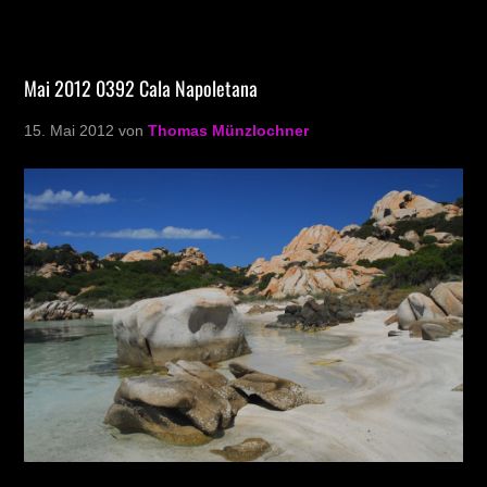
Mai 2012 0392 Cala Napoletana
15. Mai 2012
von
Thomas Münzlochner