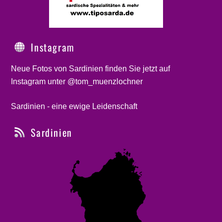
Instagram
Neue Fotos von Sardinien finden Sie jetzt auf
Instagram unter @tom_muenzlochner
Sardinien - eine ewige Leidenschaft
Sardinien