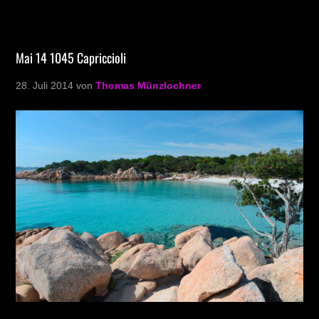
Mai 14 1045 Capriccioli
28. Juli 2014
von
Thomas Münzlochner