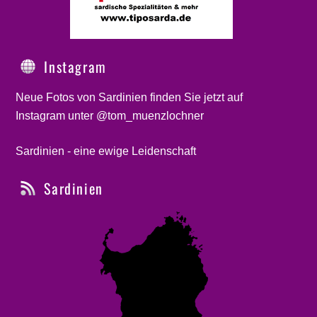
Instagram
Neue Fotos von Sardinien finden Sie jetzt auf
Instagram unter @tom_muenzlochner
Sardinien - eine ewige Leidenschaft
Sardinien