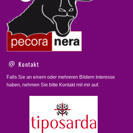
Kontakt
Falls Sie an einem oder mehreren Bildern Interesse
haben, nehmen Sie bitte
Kontakt
mit mir auf.