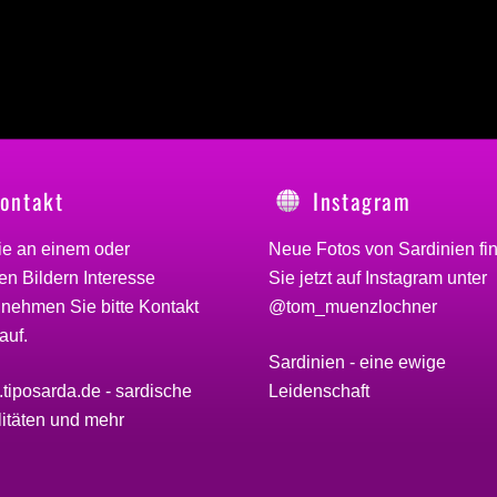
ontakt
Instagram
ie an einem oder
Neue Fotos von Sardinien fi
n Bildern Interesse
Sie jetzt auf Instagram unter
 nehmen Sie bitte
Kontakt
@tom_muenzlochner
auf.
Sardinien - eine ewige
Leidenschaft