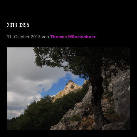
2013 0395
31. Oktober 2013
von
Thomas Münzlochner