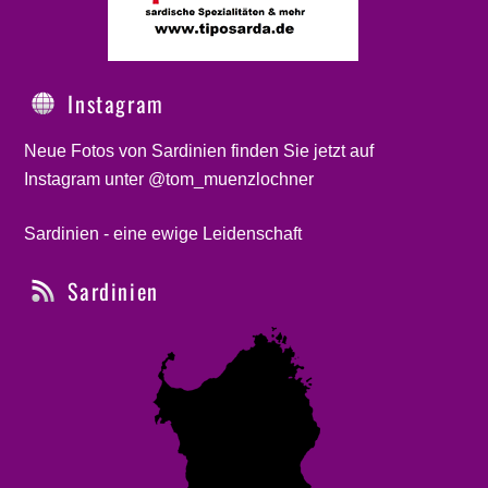
Instagram
Neue Fotos von Sardinien finden Sie jetzt auf
Instagram unter @tom_muenzlochner
Sardinien - eine ewige Leidenschaft
Sardinien