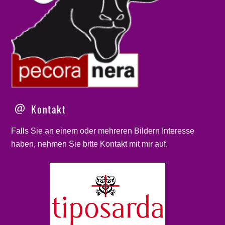
Kontakt
Falls Sie an einem oder mehreren Bildern Interesse
haben, nehmen Sie bitte
Kontakt
mit mir auf.