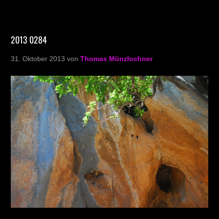
2013 0284
31. Oktober 2013
von
Thomas Münzlochner