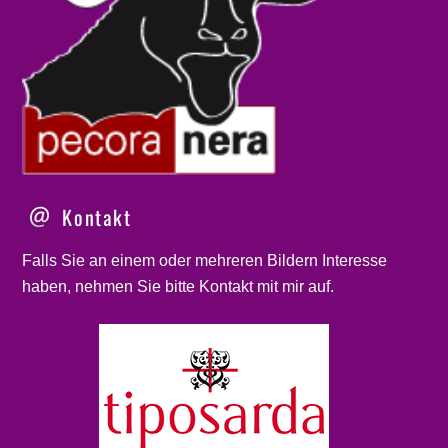
Kontakt
Falls Sie an einem oder mehreren Bildern Interesse
haben, nehmen Sie bitte
Kontakt
mit mir auf.