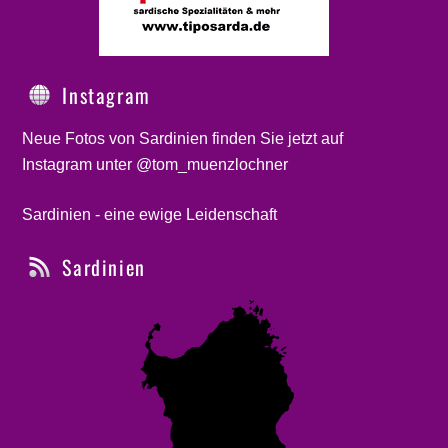
Instagram
Neue Fotos von Sardinien finden Sie jetzt auf
Instagram unter @tom_muenzlochner
Sardinien - eine ewige Leidenschaft
Sardinien