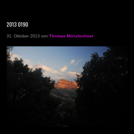
2013 0190
31. Oktober 2013
von
Thomas Münzlochner