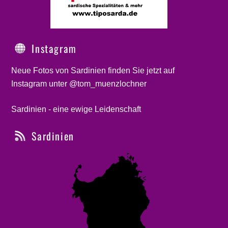
Instagram
Neue Fotos von Sardinien finden Sie jetzt auf
Instagram unter @tom_muenzlochner
Sardinien - eine ewige Leidenschaft
Sardinien