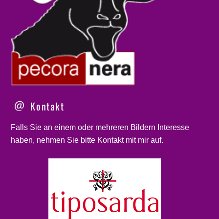
Kontakt
Falls Sie an einem oder mehreren Bildern Interesse
haben, nehmen Sie bitte
Kontakt
mit mir auf.