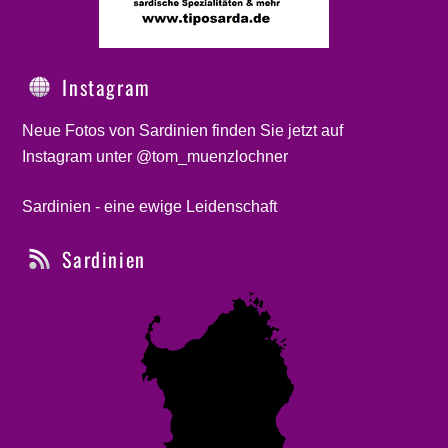
Instagram
Neue Fotos von Sardinien finden Sie jetzt auf
Instagram unter @tom_muenzlochner
Sardinien - eine ewige Leidenschaft
Sardinien