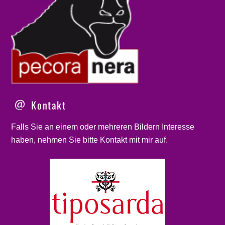
Kontakt
Falls Sie an einem oder mehreren Bildern Interesse
haben, nehmen Sie bitte
Kontakt
mit mir auf.