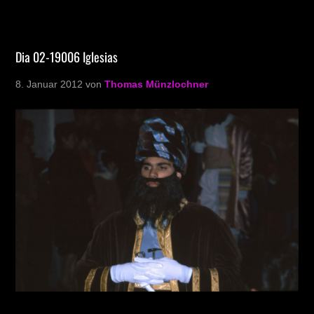
Dia 02-19006 Iglesias
8. Januar 2012
von
Thomas Münzlochner