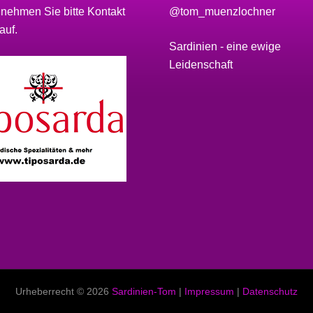
 nehmen Sie bitte
Kontakt
@tom_muenzlochner
auf.
Sardinien - eine ewige
Leidenschaft
Urheberrecht © 2026
Sardinien-Tom
|
Impressum
|
Datenschutz