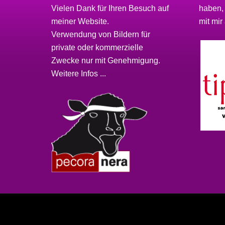
Vielen Dank für Ihren Besuch auf
haben,
meiner
Website
.
mit mir 
Verwendung von Bildern für
private oder kommerzielle
Zwecke nur mit Genehmigung.
Weitere Infos ...