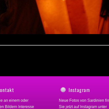
ontakt
Instagram
ie an einem oder
Neue Fotos von Sardinien fi
n Bildern Interesse
Sie jetzt auf Instagram unter