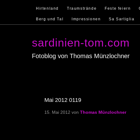
Hirtenland
Traumstrände
Feste feiern
Berg und Tal
Impressionen
Sa Sartiglia
sardinien-tom.com
Fotoblog von Thomas Münzlochner
Mai 2012 0119
15. Mai 2012
von
Thomas Münzlochner