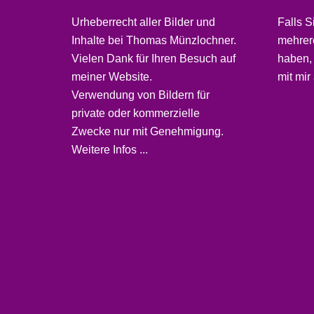
Urheberrecht aller Bilder und
Falls S
Inhalte bei
Thomas Münzlochner
.
mehrere
Vielen Dank für Ihren Besuch auf
haben,
meiner
Website
.
mit mir 
Verwendung von Bildern für
private oder kommerzielle
Zwecke nur mit Genehmigung.
Weitere Infos ...