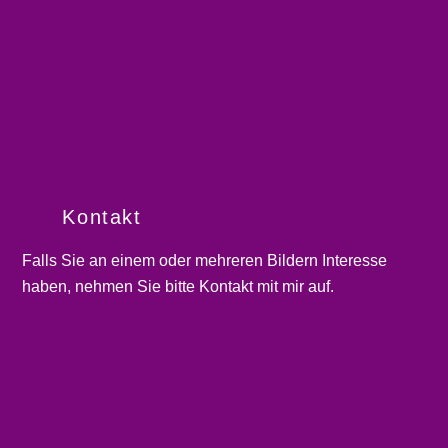
Kontakt
Falls Sie an einem oder mehreren Bildern Interesse
haben, nehmen Sie bitte
Kontakt
mit mir auf.