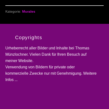
Kategorie:
Murales
Copyrights
Urheberrecht aller Bilder und Inhalte bei
Thomas
Münzlochner
. Vielen Dank für Ihren Besuch auf
meiner
Website
.
Verwendung von Bildern für private oder
kommerzielle Zwecke nur mit Genehmigung.
Weitere
Infos ...