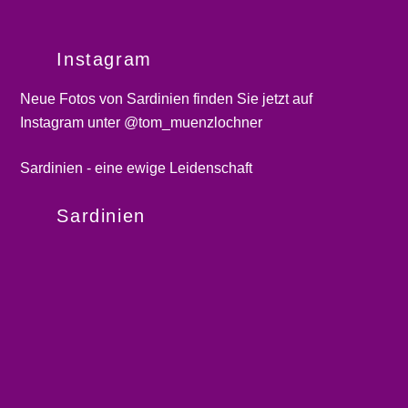
Instagram
Neue Fotos von Sardinien finden Sie jetzt auf
Instagram unter @tom_muenzlochner
Sardinien - eine ewige Leidenschaft
Sardinien