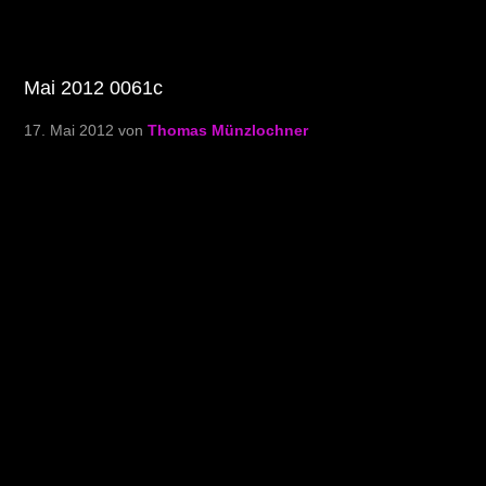
Mai 2012 0061c
17. Mai 2012
von
Thomas Münzlochner