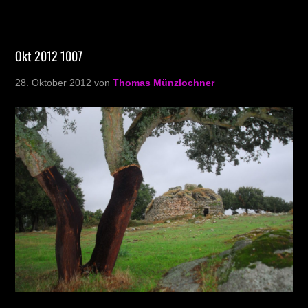
Okt 2012 1007
28. Oktober 2012
von
Thomas Münzlochner