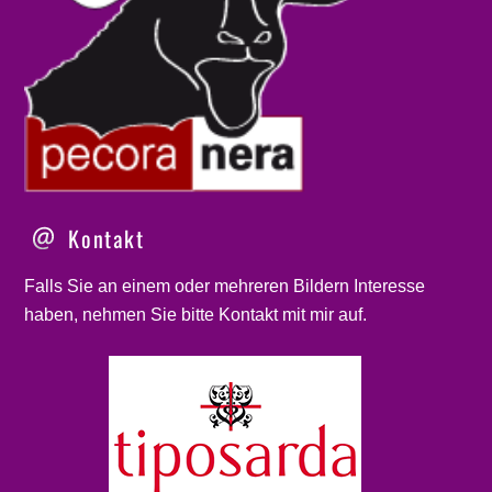
Kontakt
Falls Sie an einem oder mehreren Bildern Interesse
haben, nehmen Sie bitte
Kontakt
mit mir auf.