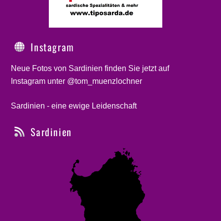
Instagram
Neue Fotos von Sardinien finden Sie jetzt auf
Instagram unter @tom_muenzlochner
Sardinien - eine ewige Leidenschaft
Sardinien