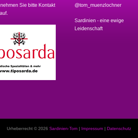
 nehmen Sie bitte
Kontakt
@tom_muenzlochner
auf.
Sardinien - eine ewige
Leidenschaft
Urheberrecht © 2026
Sardinien-Tom
|
Impressum
|
Datenschutz