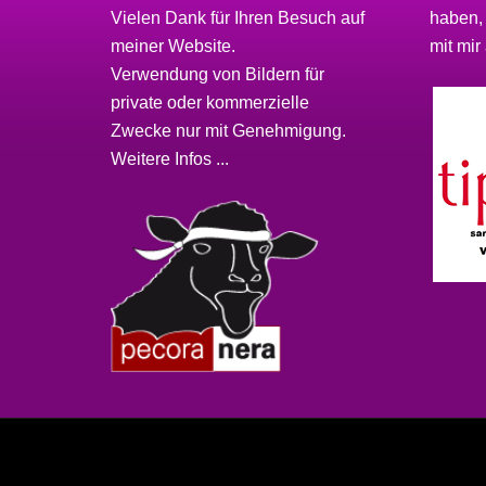
Vielen Dank für Ihren Besuch auf
haben,
meiner
Website
.
mit mir 
Verwendung von Bildern für
private oder kommerzielle
Zwecke nur mit Genehmigung.
Weitere Infos ...