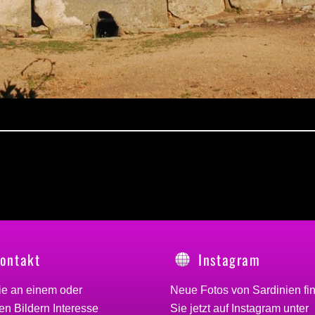
ontakt
Instagram
ie an einem oder
Neue Fotos von Sardinien fi
n Bildern Interesse
Sie jetzt auf Instagram unter