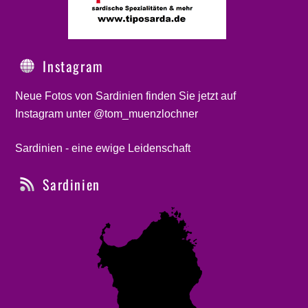
Instagram
Neue Fotos von Sardinien finden Sie jetzt auf
Instagram unter @tom_muenzlochner
Sardinien - eine ewige Leidenschaft
Sardinien