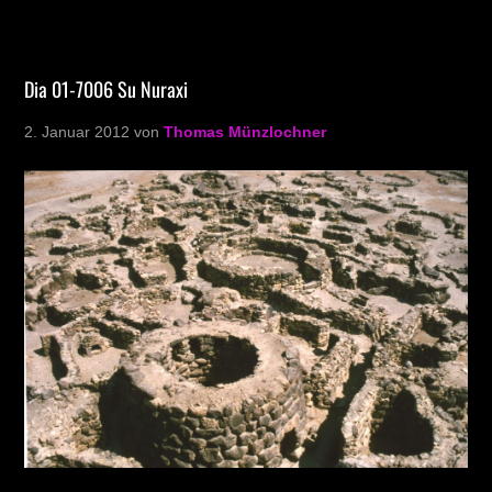
Dia 01-7006 Su Nuraxi
2. Januar 2012
von
Thomas Münzlochner