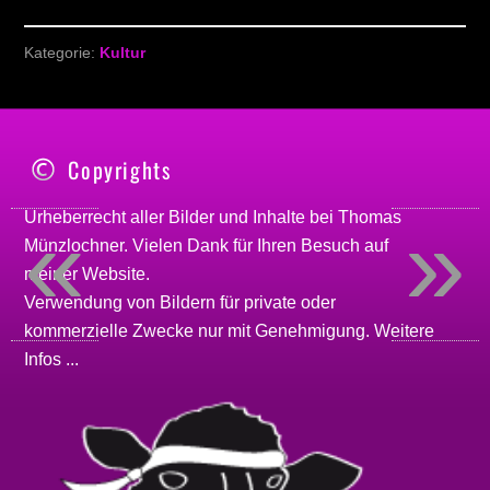
Kategorie:
Kultur
Copyrights
«
»
Urheberrecht aller Bilder und Inhalte bei
Thomas
Münzlochner
. Vielen Dank für Ihren Besuch auf
meiner
Website
.
Verwendung von Bildern für private oder
kommerzielle Zwecke nur mit Genehmigung.
Weitere
Infos ...