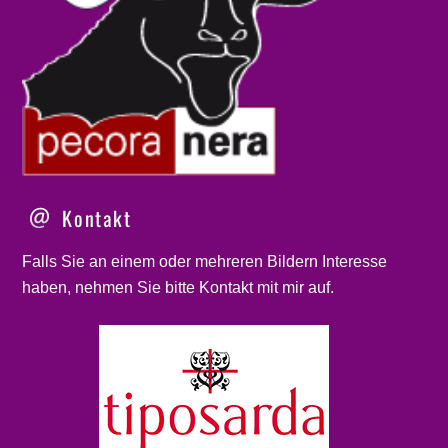
Kontakt
Falls Sie an einem oder mehreren Bildern Interesse
haben, nehmen Sie bitte
Kontakt
mit mir auf.