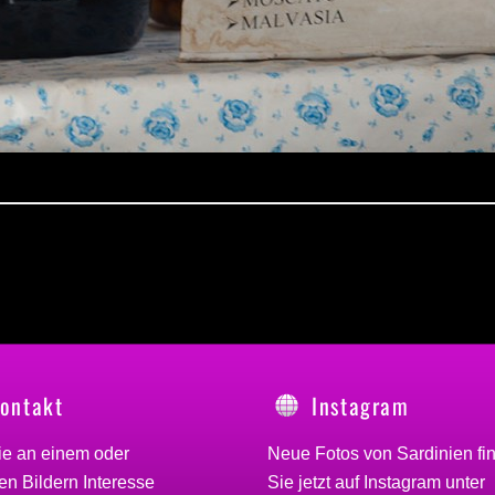
ontakt
Instagram
ie an einem oder
Neue Fotos von Sardinien fi
n Bildern Interesse
Sie jetzt auf Instagram unter