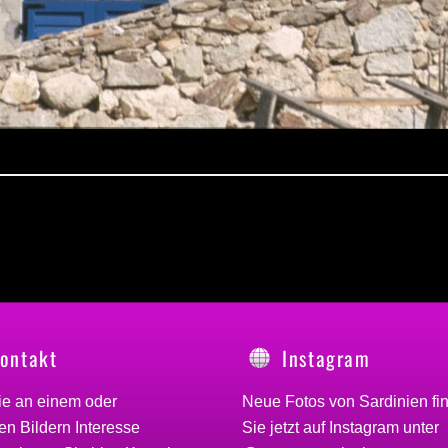
ontakt
Instagram
ie an einem oder
Neue Fotos von Sardinien fi
n Bildern Interesse
Sie jetzt auf Instagram unter