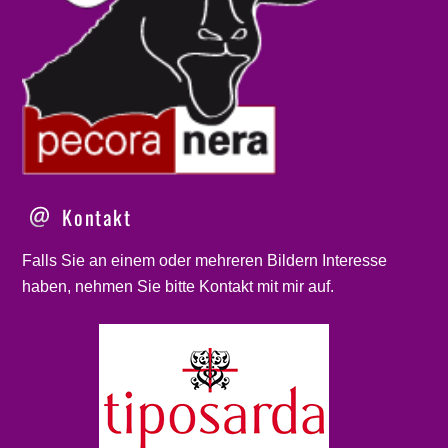
Kontakt
Falls Sie an einem oder mehreren Bildern Interesse
haben, nehmen Sie bitte
Kontakt
mit mir auf.