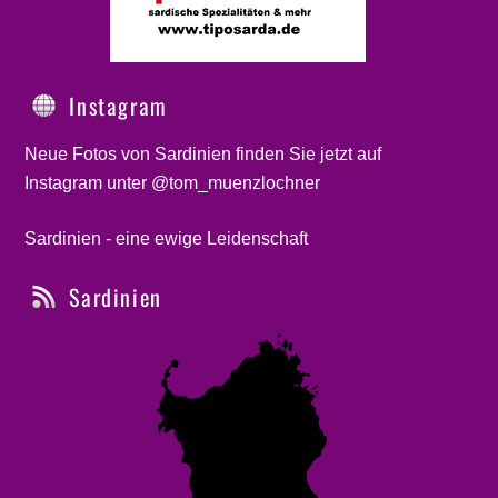
Instagram
Neue Fotos von Sardinien finden Sie jetzt auf
Instagram unter @tom_muenzlochner
Sardinien - eine ewige Leidenschaft
Sardinien