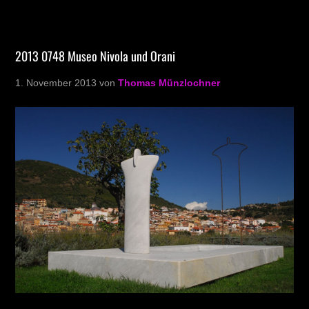
2013 0748 Museo Nivola und Orani
1. November 2013
von
Thomas Münzlochner