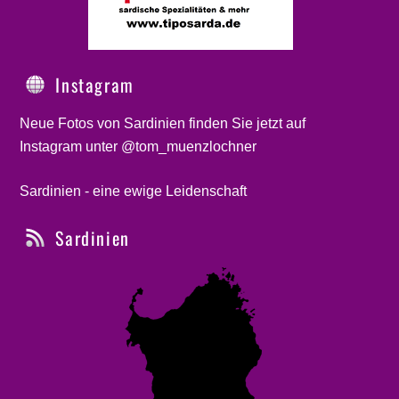
Instagram
Neue Fotos von Sardinien finden Sie jetzt auf
Instagram unter @tom_muenzlochner
Sardinien - eine ewige Leidenschaft
Sardinien