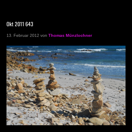
Okt 2011 643
13. Februar 2012
von
Thomas Münzlochner