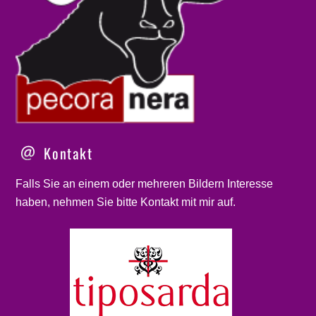
Kontakt
Falls Sie an einem oder mehreren Bildern Interesse
haben, nehmen Sie bitte
Kontakt
mit mir auf.