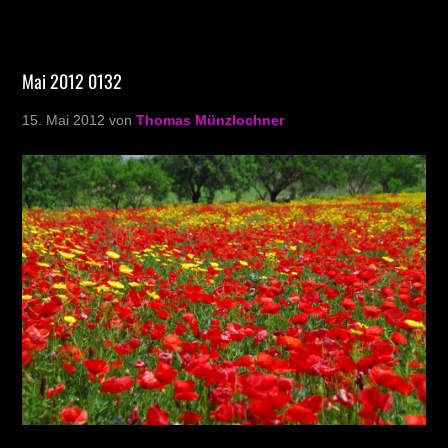
Mai 2012 0132
15. Mai 2012
von
Thomas Münzlochner