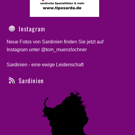
Instagram
Neue Fotos von Sardinien finden Sie jetzt auf
Instagram unter @tom_muenzlochner
Sardinien - eine ewige Leidenschaft
Sardinien