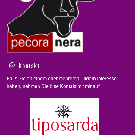
Kontakt
Falls Sie an einem oder mehreren Bildern Interesse
haben, nehmen Sie bitte
Kontakt
mit mir auf.