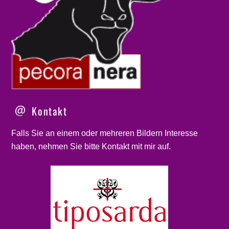
Kontakt
Falls Sie an einem oder mehreren Bildern Interesse
haben, nehmen Sie bitte
Kontakt
mit mir auf.