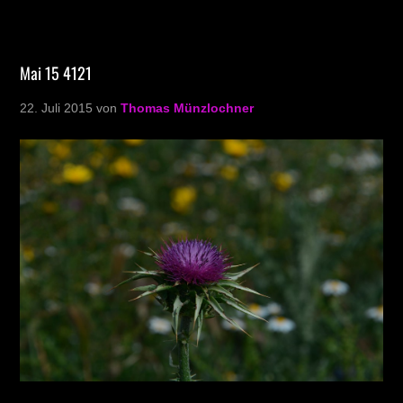
Mai 15 4121
22. Juli 2015
von
Thomas Münzlochner