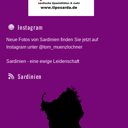
Instagram
Neue Fotos von Sardinien finden Sie jetzt auf
Instagram unter @tom_muenzlochner
Sardinien - eine ewige Leidenschaft
Sardinien